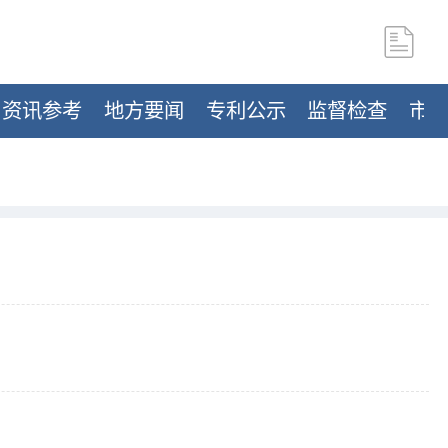
资讯参考
地方要闻
专利公示
监督检查
市