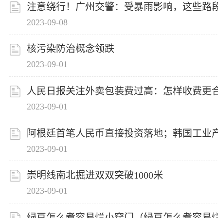
注意绕行！广州交警：受暴雨影响，这些路
2023-09-08
核污染防治概念领跌
2023-09-01
人民日报关注外卖包装费过高：怎样收费更
2023-09-01
阿根廷首笔人民币直接投资落地；韩国工业
2023-09-01
崇明线南北掘进双双突破1000米
2023-09-01
绿豆怎么煮容易烂小窍门（绿豆怎么煮容易