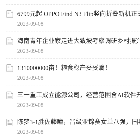
6799元起 OPPO Find N3 Flip竖向折叠新机
2023-09-08
海南青年企业家走进大致坡考察调研乡村振
2023-09-08
1310000000亩！粮食稳产妥妥滴！
2023-09-08
三一重工成立能源公司，经营范围含AI软件
2023-09-08
陈梦3-1胜佐藤瞳，晋级亚锦赛女单八强，
2023-09-08