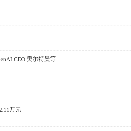
nAI CEO 奥尔特曼等
.11万元