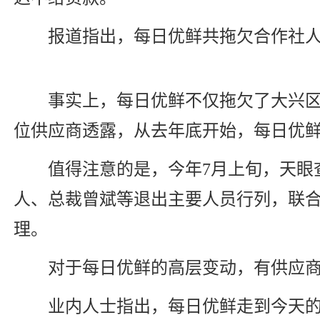
报道指出，每日优鲜共拖欠合作社
事实上，每日优鲜不仅拖欠了大兴区
位供应商透露，从去年底开始，每日优
值得注意的是，今年7月上旬，天眼
人、总裁曾斌等退出主要人员行列，联
理。
对于每日优鲜的高层变动，有供应商
业内人士指出，每日优鲜走到今天