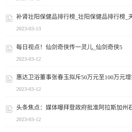
补肾壮阳保健品排行榜_壮阳保健品排行榜_
2023-03-13
每日视点！仙剑奇侠传一灵儿_仙剑奇侠5
2023-03-12
惠达卫浴董事张春玉拟斥50万元至100万元
2023-03-12
头条焦点：媒体曝拜登政府批准阿拉斯加州
2023-03-12