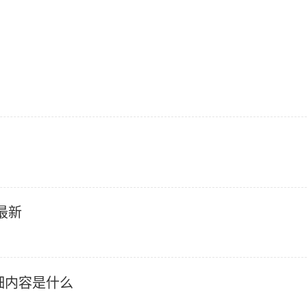
最新
细内容是什么