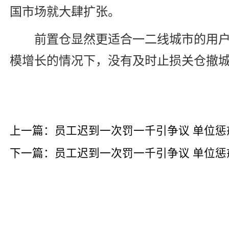
国市场就大肆扩张。
前置仓显然更适合一二线城市的用
模增长的情况下，没有及时止损关仓撤
上一篇：员工迟到一次罚一千引争议 单位
下一篇：员工迟到一次罚一千引争议 单位