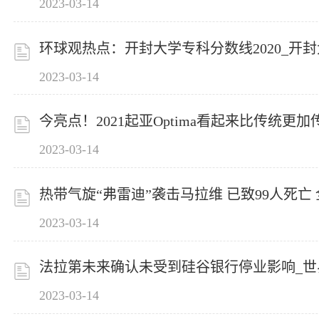
2023-03-14
环球观热点：开封大学专科分数线2020_开
2023-03-14
今亮点！2021起亚Optima看起来比传统更
2023-03-14
热带气旋“弗雷迪”袭击马拉维 已致99人死亡
2023-03-14
法拉第未来确认未受到硅谷银行停业影响_世
2023-03-14