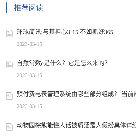
推荐阅读
环球简讯:与其担心3·15 不如抓好365
2023-03-15
自然常数e是什么？它是怎么来的？
2023-03-15
预付费电表管理系统由哪些部分组成？ 当前
2023-03-15
动物园棕熊能懂人话被质疑是人假扮具体详